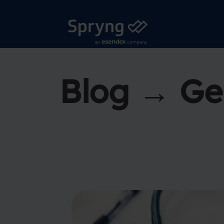
Blog → Ge