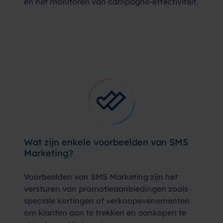
en het monitoren van campagne-effectiviteit.
Wat zijn enkele voorbeelden van SMS
Marketing?
Voorbeelden van SMS Marketing zijn het
versturen van promotieaanbiedingen zoals
speciale kortingen of verkoopevenementen
om klanten aan te trekken en aankopen te