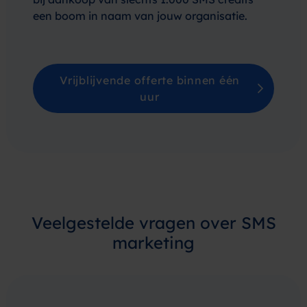
een boom in naam van jouw organisatie.
Vrijblijvende offerte binnen één
uur
Veelgestelde vragen over SMS
marketing