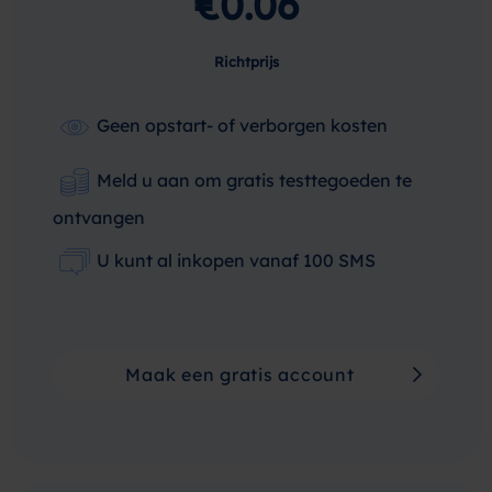
€0.06
Richtprijs
Geen opstart- of verborgen kosten
Meld u aan om gratis testtegoeden te
ontvangen
U kunt al inkopen vanaf 100 SMS
Maak een gratis account