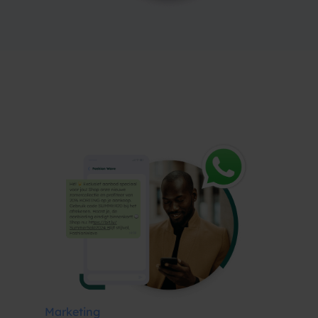
Marketing