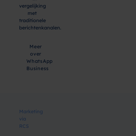
vergelijking
met
traditionele
berichtenkanalen.
Meer
over
WhatsApp
Business
Marketing
via
RCS