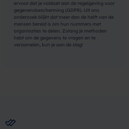
ervoor dat je voldoet aan de regelgeving voor
gegevensbescherming (GDPR). Uit ons
onderzoek blijkt dat meer dan de helft van de
mensen bereid is om hun nummers met
organisaties te delen. Zolang je methoden
hebt om de gegevens te vragen en te
verzamelen, kun je aan de slag!