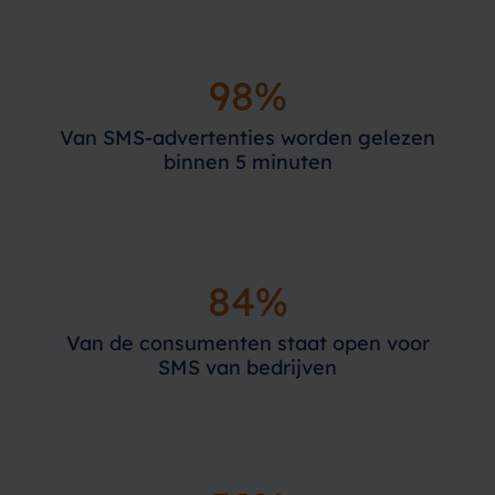
98%
Van SMS-advertenties worden gelezen
binnen 5 minuten
84%
Van de consumenten staat open voor
SMS van bedrijven