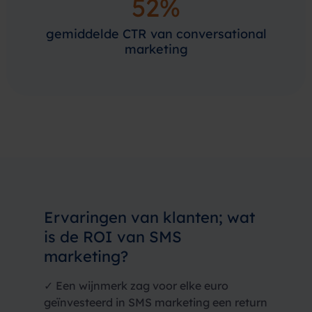
52%
gemiddelde CTR van conversational
marketing
Ervaringen van klanten; wat
is de ROI van SMS
marketing?
✓ Een wijnmerk zag voor elke euro
geïnvesteerd in SMS marketing een return