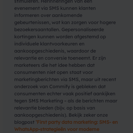
stimuleren. Herinneringen van een
evenement via SMS kunnen klanten
informeren over aankomende
gebeurtenissen, wat kan zorgen voor hogere
bezoekersaantallen. Gepersonaliseerde
kortingen kunnen worden afgestemd op
individuele klantvoorkeuren en
aankoopgeschiedenis, waardoor de
relevantie en conversie toeneemt. Er zijn
marketeers die het idee hebben dat
consumenten niet open staat voor
marketingberichten via SMS, maar uit recent
onderzoek van Commify is gebleken dat
consumenten echter vaak positief aankijken
tegen SMS Marketing – als de berichten maar
relevantie bieden (bijv. op basis van
aankoopgeschiedenis). Bekijk zeker onze
blogpost
‘First party data marketing: SMS- en
WhatsApp-strategieën voor moderne