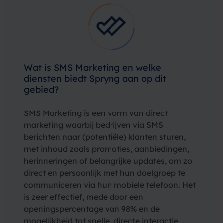
Wat is SMS Marketing en welke
diensten biedt Spryng aan op dit
gebied?
SMS Marketing is een vorm van direct
marketing waarbij bedrijven via SMS
berichten naar (potentiële) klanten sturen,
met inhoud zoals promoties, aanbiedingen,
herinneringen of belangrijke updates, om zo
direct en persoonlijk met hun doelgroep te
communiceren via hun mobiele telefoon. Het
is zeer effectief, mede door een
openingspercentage van 98% en de
mogelijkheid tot snelle, directe interactie.