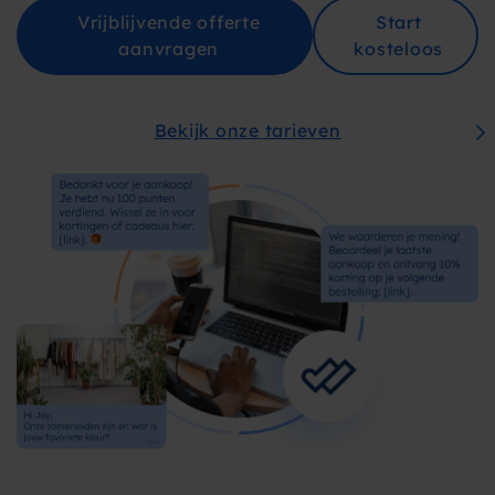
Vrijblijvende offerte
Start
aanvragen
kosteloos
Bekijk onze tarieven