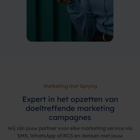
Marketing met Spryng
Expert in het opzetten van
doeltreffende marketing
campagnes
Wij zijn jouw partner voor elke marketing service via
SMS, WhatsApp of RCS en denken met jouw