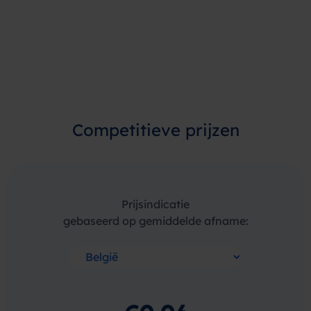
Competitieve
prijzen
Prijsindicatie
gebaseerd op gemiddelde afname: