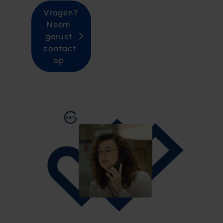
Vragen?
Neem
gerust
contact
op