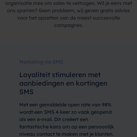
organisatie mee om sales te verhogen. Wil je eens met
ons sparren? Geen probleem, wij geven gratis advies
voor het opzetten van de meest succesvolle
campagnes.
Marketing via SMS
Loyaliteit stimuleren met
aanbiedingen en kortingen
SMS
Met een gemiddelde open rate van 98%
wordt een SMS 4 keer zo vaak geopend
als een e-mail. Dit creëert een
fantastische kans om op een persoonlijk
niveau contact te maken met je klanten.