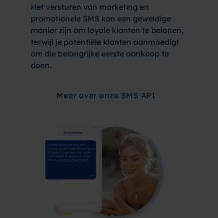
Het versturen van marketing en
promotionele SMS kan een geweldige
manier zijn om loyale klanten te belonen,
terwijl je potentiële klanten aanmoedigt
om die belangrijke eerste aankoop te
doen.
Meer over onze SMS API