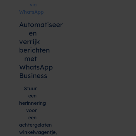
via
WhatsApp
Automatiseer
en
verrijk
berichten
met
WhatsApp
Business
Stuur
een
herinnering
voor
een
achtergelaten
winkelwagentje,