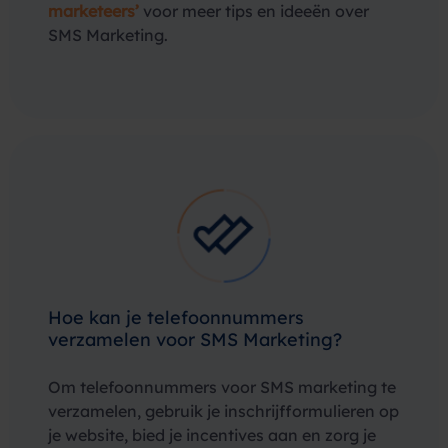
marketeers’
voor meer tips en ideeën over
SMS Marketing.
Hoe kan je telefoonnummers
verzamelen voor SMS Marketing?
Om telefoonnummers voor SMS marketing te
verzamelen, gebruik je inschrijfformulieren op
je website, bied je incentives aan en zorg je