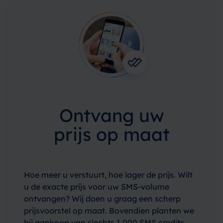
Ontvang uw
prijs op maat
Hoe meer u verstuurt, hoe lager de prijs. Wilt
u de exacte prijs voor uw SMS-volume
ontvangen? Wij doen u graag een scherp
prijsvoorstel op maat. Bovendien planten we
bij aankoop van slechts 1.000 SMS credits