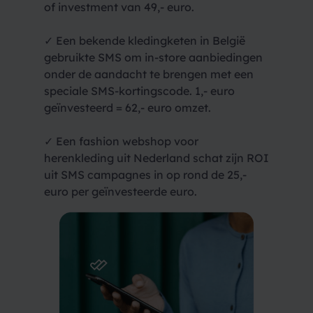
of investment van 49,- euro.
✓ Een bekende kledingketen in België
gebruikte SMS om in-store aanbiedingen
onder de aandacht te brengen met een
speciale SMS-kortingscode. 1,- euro
geïnvesteerd = 62,- euro omzet.
✓ Een fashion webshop voor
herenkleding uit Nederland schat zijn ROI
uit SMS campagnes in op rond de 25,-
euro per geïnvesteerde euro.