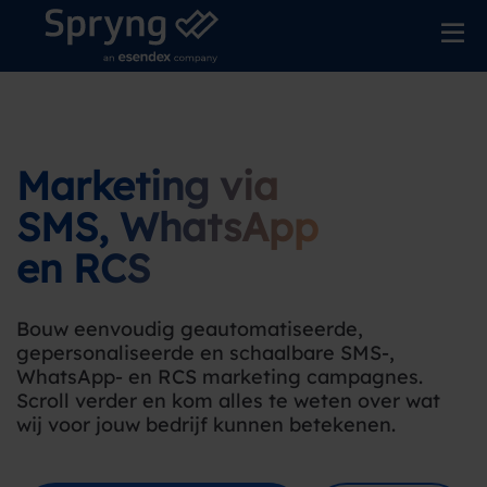
Marketing via
SMS, WhatsApp
en RCS
Bouw eenvoudig geautomatiseerde,
gepersonaliseerde en schaalbare SMS-,
WhatsApp- en RCS marketing campagnes.
Scroll verder en kom alles te weten over wat
wij voor jouw bedrijf kunnen betekenen.