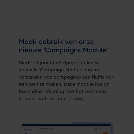
Maak gebruik van onze
nieuwe ‘Campaigns Module’
Sinds dit jaar heeft Spryng ook een
speciale ‘Campaign Module’ om het
verzenden van campagnes een fluitje van
een cent te maken. Deze module houdt
bovendien rekening met het versturen
volgens wet- en regelgeving.