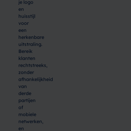
je logo
en
huisstijl
voor
een
herkenbare
uitstraling.
Bereik
klanten
rechtstreeks,
zonder
afhankelijkheid
van
derde
partijen
of
mobiele
netwerken,
en