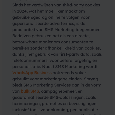
Sinds het verdwijnen van third-party cookies
in 2024, wat het moeilijker maakt om
gebruikersgedrag online te volgen voor
gepersonaliseerde advertenties, is de
populariteit van SMS Marketing toegenomen.
Bedrijven gebruiken het als een directe,
betrouwbare manier om consumenten te
bereiken zonder afhankelijkheid van cookies,
dankzij het gebruik van first-party data, zoals
telefoonnummers, voor betere targeting en
personalisatie. Naast SMS Marketing wordt
WhatsApp Business
ook steeds vaker
gebruikt voor marketingdoeleinden. Spryng
biedt SMS Marketing Services aan in de vorm
van
bulk SMS
, campagnebeheer, en
geautomatiseerde SMS-oplossingen, zoals
herinneringen, promoties en bevestigingen,
inclusief tools voor planning, personalisatie