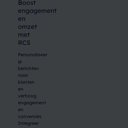
Boost
engagement
en
omzet
met
RCS
Personaliseer
je
berichten
naar
klanten
en
verhoog
engagement
en
conversies.
Integreer