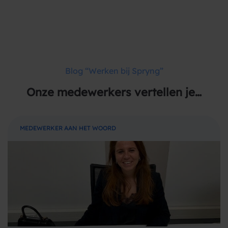
Blog “Werken bij Spryng”
Onze medewerkers vertellen je…
MEDEWERKER AAN HET WOORD