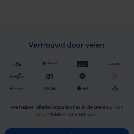
Vertrouwd door velen.
We helpen allerlei organisaties in de Benelux, van
marktleiders tot start-ups.