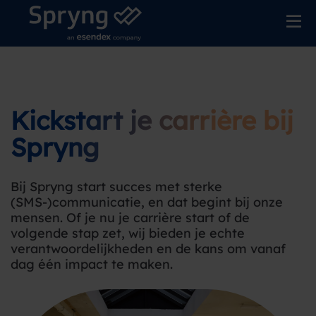
Kickstart je carrière bij
Spryng
Bij Spryng start succes met sterke
(SMS-)communicatie, en dat begint bij onze
mensen. Of je nu je carrière start of de
volgende stap zet, wij bieden je echte
verantwoordelijkheden en de kans om vanaf
dag één impact te maken.