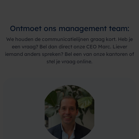
Ontmoet ons management team:
We houden de communicatielijnen graag kort. Heb je
een vraag? Bel dan direct onze CEO Marc. Liever
iemand anders spreken? Bel een van onze kantoren of
stel je vraag online.