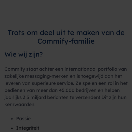
Trots om deel uit te maken van de
Commify-familie
Wie wij zijn?
Commify staat achter een internationaal portfolio van
zakelijke messaging-merken en is toegewijd aan het
leveren van superieure service. Ze spelen een rol in het
bedienen van meer dan 45.000 bedrijven en helpen
jaarlijks 3,5 miljard berichten te verzenden! Dit zijn hun
kernwaarden:
Passie
Integriteit