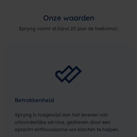
Onze waarden
Spryng vormt al bijna 20 jaar de toekomst.
Betrokkenheid
Spryng is toegewijd aan het leveren van
uitzonderlijke service, gedreven door een
oprecht enthousiasme om klanten te helpen.