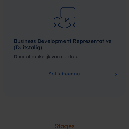
Business Development Representative
(Duitstalig)
Duur afhankelijk van contract
Solliciteer nu
Stages