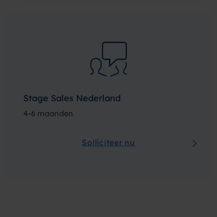
Stage Sales Nederland
4-6 maanden
Solliciteer nu