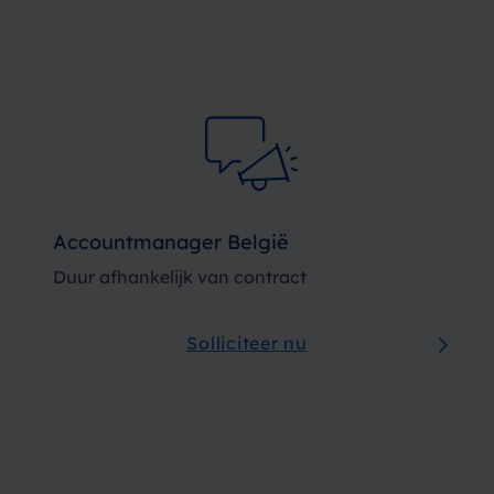
Accountmanager België
Duur afhankelijk van contract
Solliciteer nu