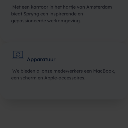
Met een kantoor in het hartje van Amsterdam
biedt Spryng een inspirerende en
gepassioneerde werkomgeving.
Apparatuur
We bieden al onze medewerkers een MacBook,
een scherm en Apple-accessoires.