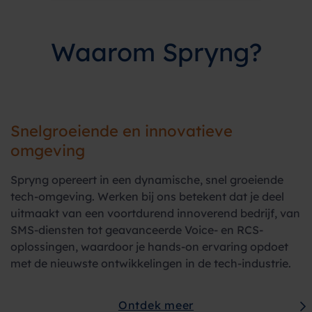
Waarom Spryng?
Snelgroeiende en innovatieve
omgeving
Spryng opereert in een dynamische, snel groeiende
tech-omgeving. Werken bij ons betekent dat je deel
uitmaakt van een voortdurend innoverend bedrijf, van
SMS-diensten tot geavanceerde Voice- en RCS-
oplossingen, waardoor je hands-on ervaring opdoet
met de nieuwste ontwikkelingen in de tech-industrie.
Ontdek meer