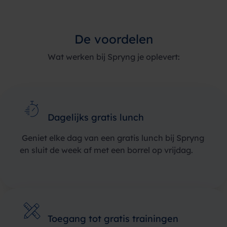
De voordelen
Wat werken bij Spryng je oplevert:
Dagelijks gratis lunch
Geniet elke dag van een gratis lunch bij Spryng
en sluit de week af met een borrel op vrijdag.
Toegang tot gratis trainingen