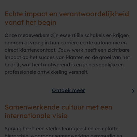
Echte impact en verantwoordelijkheid
vanaf het begin
Onze medewerkers zijn essentiële schakels en krijgen
daarom al vroeg in hun carrière echte autonomie en
direct klantencontact. Jouw werk heeft een zichtbare
impact op het succes van klanten en de groei van het
bedrijf, wat heel motiverend is en je persoonlijke en
professionele ontwikkeling versnelt.
Ontdek meer
Samenwerkende cultuur met een
internationale visie
Spryng heeft een sterke teamgeest en een platte
hiërarchie, waardoor samenwerking eenvoudig en