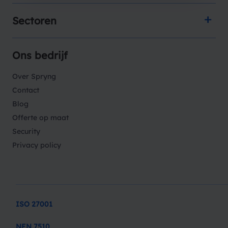
Sectoren
Ons bedrijf
Over Spryng
Contact
Blog
Offerte op maat
Security
Privacy policy
ISO 27001
NEN 7510