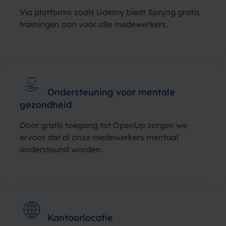
Via platforms zoals Udemy biedt Spryng gratis
trainingen aan voor alle medewerkers.
Ondersteuning voor mentale
gezondheid
Door gratis toegang tot OpenUp zorgen we
ervoor dat al onze medewerkers mentaal
ondersteund worden.
Kantoorlocatie