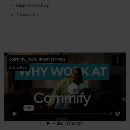
Eigenaarschap
Innovatie