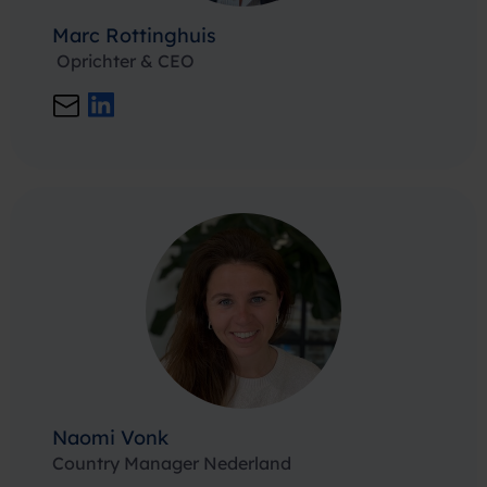
Marc Rottinghuis
Oprichter & CEO
Naomi Vonk
Country Manager Nederland