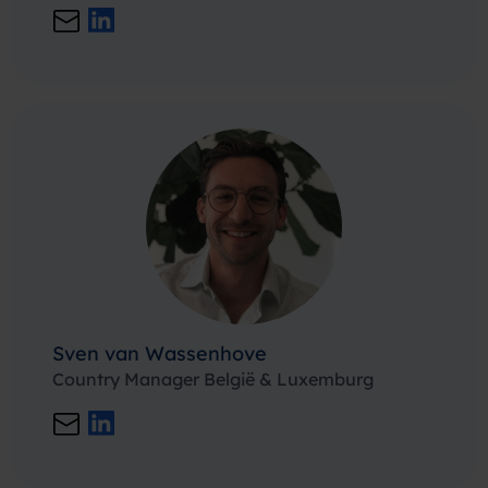
Sven van Wassenhove
Country Manager België & Luxemburg