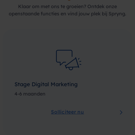
Klaar om met ons te groeien? Ontdek onze
openstaande functies en vind jouw plek bij Spryng.
Stage Digital Marketing
4-6 maanden
Solliciteer nu