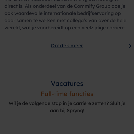
direct is. Als onderdeel van de Commify Group doe je
ook waardevolle internationale bedrijfservaring op
door samen te werken met collega’s van over de hele
wereld, wat je voorbereidt op een veelzijdige carrière.
Ontdek meer
Vacatures
Full-time functies
Wil je de volgende stap in je carrière zetten? Sluit je
aan bij Spryng!