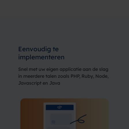
Eenvoudig
te
implementeren
Snel met uw eigen applicatie aan de slag
in meerdere talen zoals PHP, Ruby, Node,
Javascript en Java