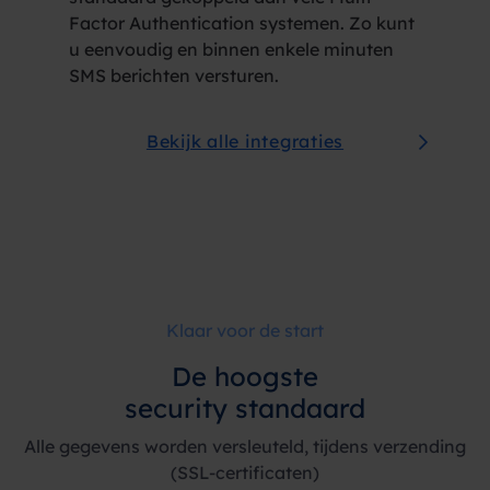
Factor Authentication systemen. Zo kunt
u eenvoudig en binnen enkele minuten
SMS berichten versturen.
Bekijk alle integraties
Klaar voor de start
De
hoogste
security standaard
Alle gegevens worden versleuteld, tijdens verzending
(SSL-certificaten)