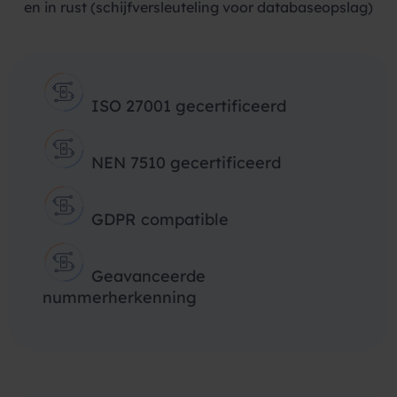
en in rust (schijfversleuteling voor databaseopslag)
ISO 27001 gecertificeerd
NEN 7510 gecertificeerd
GDPR compatible
Geavanceerde
nummerherkenning