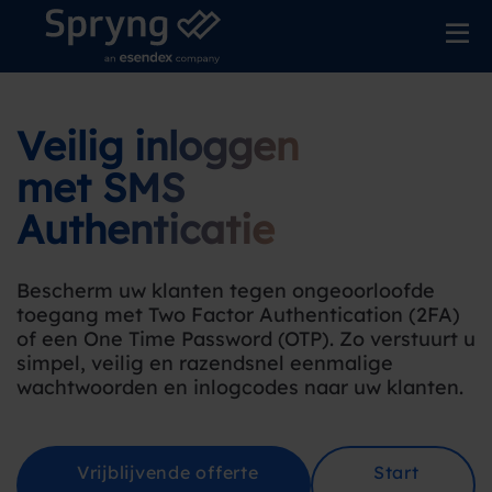
Veilig inloggen
met SMS
Authenticatie
Bescherm uw klanten tegen ongeoorloofde
toegang met Two Factor Authentication (2FA)
of een One Time Password (OTP). Zo verstuurt u
simpel, veilig en razendsnel eenmalige
wachtwoorden en inlogcodes naar uw klanten.
Vrijblijvende offerte
Start