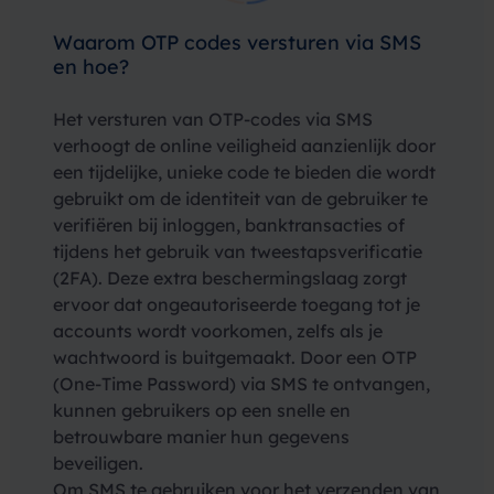
Waarom OTP codes versturen via SMS
en hoe?
Het versturen van OTP-codes via SMS
verhoogt de online veiligheid aanzienlijk door
een tijdelijke, unieke code te bieden die wordt
gebruikt om de identiteit van de gebruiker te
verifiëren bij inloggen, banktransacties of
tijdens het gebruik van tweestapsverificatie
(2FA). Deze extra beschermingslaag zorgt
ervoor dat ongeautoriseerde toegang tot je
accounts wordt voorkomen, zelfs als je
wachtwoord is buitgemaakt. Door een OTP
(One-Time Password) via SMS te ontvangen,
kunnen gebruikers op een snelle en
betrouwbare manier hun gegevens
beveiligen.
Om SMS te gebruiken voor het verzenden van