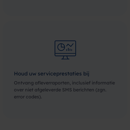
Houd uw serviceprestaties bij
Ontvang afleverraporten, inclusief informatie
over niet afgeleverde SMS berichten (zgn.
error codes).