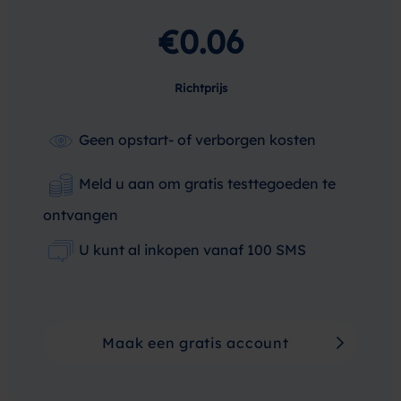
€0.06
Richtprijs
Geen opstart- of verborgen kosten
Meld u aan om gratis testtegoeden te
ontvangen
U kunt al inkopen vanaf 100 SMS
Maak een gratis account