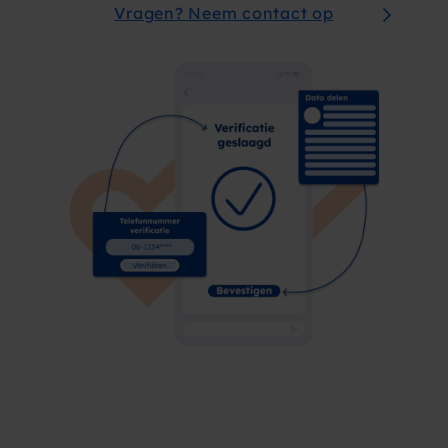
Vragen? Neem contact op