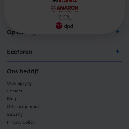
Producten
Oplossingen
Sectoren
Ons bedrijf
Over Spryng
Contact
Blog
Offerte op maat
Security
Privacy policy