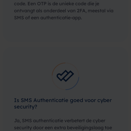
code. Een OTP is de unieke code die je
ontvangt als onderdeel van 2FA, meestal via
SMS of een authenticatie-app.
Is SMS Authenticatie goed voor cyber
security?
Ja, SMS authenticatie verbetert de cyber
security door een extra beveiligingslaag toe