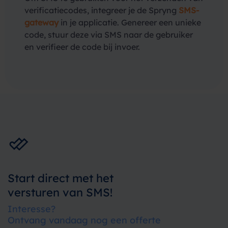
verificatiecodes, integreer je de Spryng
SMS-
gateway
in je applicatie. Genereer een unieke
code, stuur deze via SMS naar de gebruiker
en verifieer de code bij invoer.
Start direct met het
versturen van SMS!
Interesse?
Ontvang vandaag nog een offerte