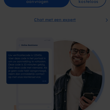
aanvragen
kosteloos
Chat met een expert