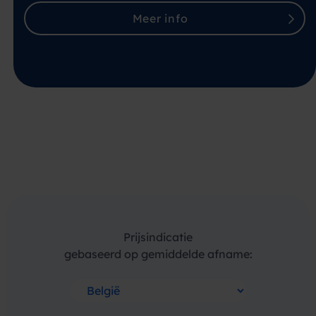
Meer info
Prijsindicatie
gebaseerd op gemiddelde afname: