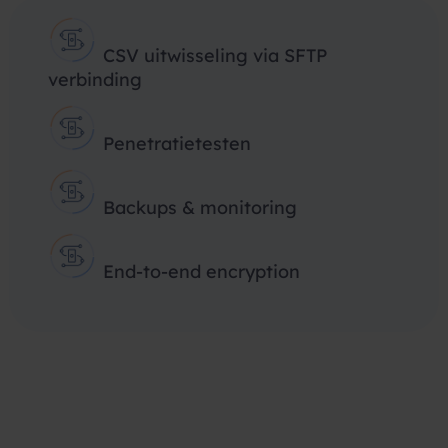
CSV uitwisseling via SFTP
verbinding
Penetratietesten
Backups & monitoring
End-to-end encryption