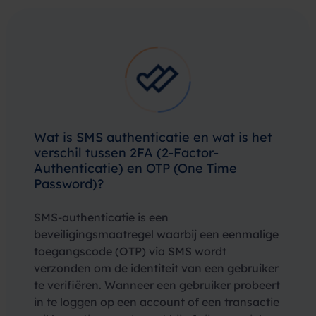
Wat is SMS authenticatie en wat is het
verschil tussen 2FA (2-Factor-
Authenticatie) en OTP (One Time
Password)?
SMS-authenticatie is een
beveiligingsmaatregel waarbij een eenmalige
toegangscode (OTP) via SMS wordt
verzonden om de identiteit van een gebruiker
te verifiëren. Wanneer een gebruiker probeert
in te loggen op een account of een transactie