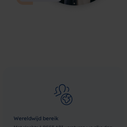
Wereldwijd bereik