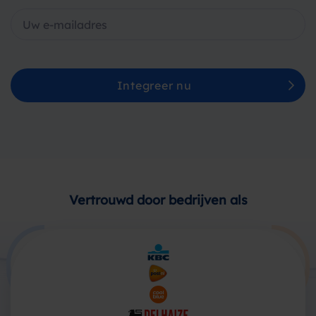
Integreer nu
Vertrouwd door bedrijven als