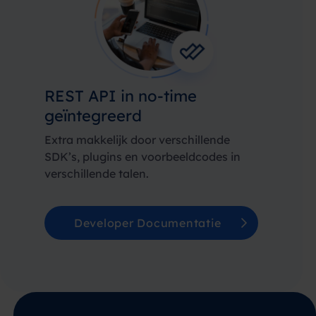
REST API in no-time
geïntegreerd
Extra makkelijk door verschillende
SDK’s, plugins en voorbeeldcodes in
verschillende talen.
Developer Documentatie