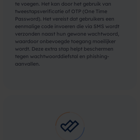
te voegen. Het kan door het gebruik van
tweestapsverificatie of OTP (One Time
Password). Het vereist dat gebruikers een
eenmalige code invoeren die via SMS wordt
verzonden naast hun gewone wachtwoord,
waardoor onbevoegde toegang moeilijker
wordt. Deze extra stap helpt beschermen
tegen wachtwoorddiefstal en phishing-
aanvallen.