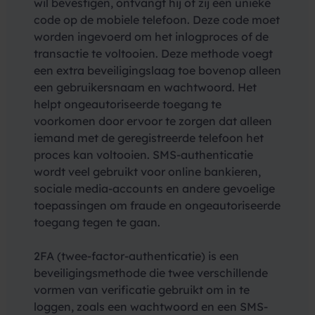
wil bevestigen, ontvangt hij of zij een unieke
code op de mobiele telefoon. Deze code moet
worden ingevoerd om het inlogproces of de
transactie te voltooien. Deze methode voegt
een extra beveiligingslaag toe bovenop alleen
een gebruikersnaam en wachtwoord. Het
helpt ongeautoriseerde toegang te
voorkomen door ervoor te zorgen dat alleen
iemand met de geregistreerde telefoon het
proces kan voltooien. SMS-authenticatie
wordt veel gebruikt voor online bankieren,
sociale media-accounts en andere gevoelige
toepassingen om fraude en ongeautoriseerde
toegang tegen te gaan.
2FA (twee-factor-authenticatie) is een
beveiligingsmethode die twee verschillende
vormen van verificatie gebruikt om in te
loggen, zoals een wachtwoord en een SMS-