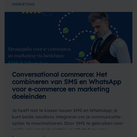
MARKETING
Conversational commerce: Het
combineren van SMS en WhatsApp
voor e-commerce en marketing
doeleinden
Je hoeft niet te kiezen tussen SMS en WhatsApp; je
kunt beide naadloos integreren om je communicatie-
opties te maximaliseren. Door SMS te gebruiken voor
snelle universele berichten en WhatsApp voor…