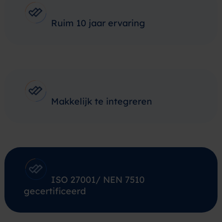
Ruim 10 jaar ervaring
Makkelijk te integreren
ISO 27001/ NEN 7510
gecertificeerd