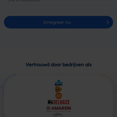
Integreer nu
Vertrouwd door bedrijven als