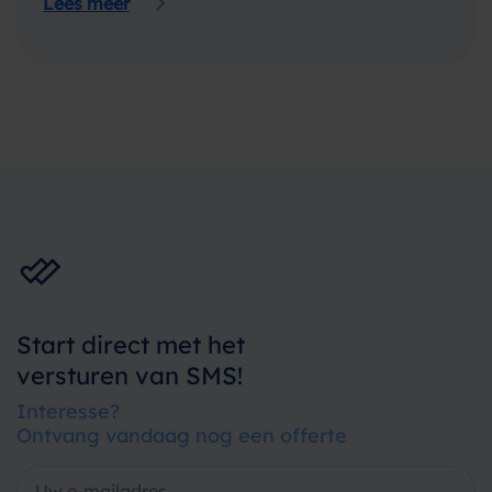
Lees meer
Start direct met het
versturen van SMS!
Interesse?
Ontvang vandaag nog een offerte