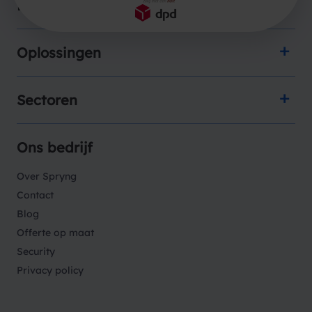
Producten
Oplossingen
Sectoren
Ons bedrijf
Over Spryng
Contact
Blog
Offerte op maat
Security
Privacy policy