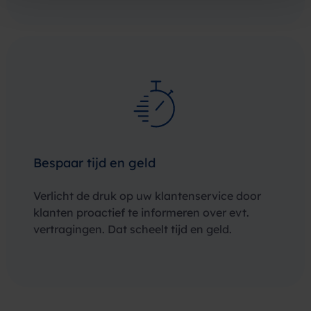
Bespaar tijd en geld
Verlicht de druk op uw klantenservice door
klanten proactief te informeren over evt.
vertragingen. Dat scheelt tijd en geld.