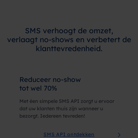
SMS verhoogt de omzet,
verlaagt no-shows en verbetert de
klanttevredenheid.
Reduceer no-show
tot wel 70%
Met éen simpele SMS API zorgt u ervoor
dat uw klanten thuis zijn wanneer u
bezorgt. Iedereen tevreden!
SMS API ontdekken