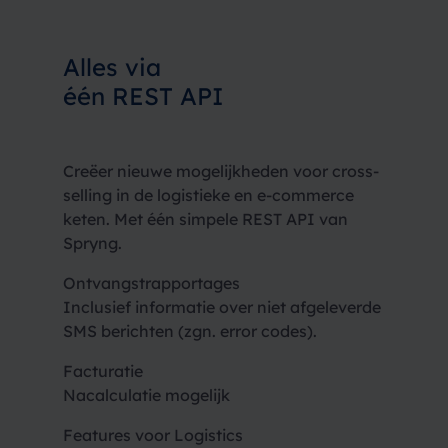
Alles via
één REST API
Creëer nieuwe mogelijkheden voor cross-
selling in de logistieke en e-commerce
keten. Met één simpele REST API van
Spryng.
Ontvangstrapportages
Inclusief informatie over niet afgeleverde
SMS berichten (zgn. error codes).
Facturatie
Nacalculatie mogelijk
Features voor Logistics