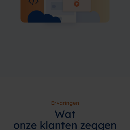
Ervaringen
Wat
onze
klanten
zeggen