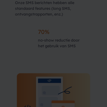
Onze SMS berichten hebben alle
standaard features (long SMS,
ontvangstrapporten, enz.)
70%
no-show reductie door
het gebruik van SMS