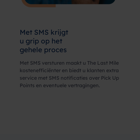
Met SMS krijgt
u grip op het
gehele proces
Met SMS versturen maakt u The Last Mile
kostenefficiënter en biedt u klanten extra
service met SMS notificaties over Pick Up
Points en eventuele vertragingen.