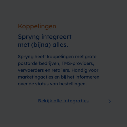
Koppelingen
Spryng integreert
met (bijna) alles.
Spryng heeft koppelingen met grote
postorderbedrijven, TMS-providers,
vervoerders en retailers. Handig voor
marketingacties en bij het informeren
over de status van bestellingen.
Bekijk alle integraties