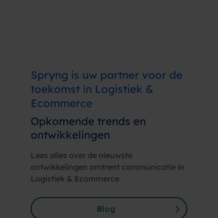
Spryng is uw partner voor de
toekomst in Logistiek &
Ecommerce
Opkomende trends en
ontwikkelingen
Lees alles over de nieuwste
ontwikkelingen omtrent communicatie in
Logistiek & Ecommerce
Blog