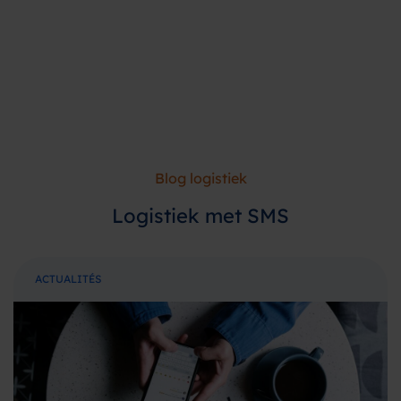
Blog logistiek
Logistiek met SMS
ACTUALITÉS