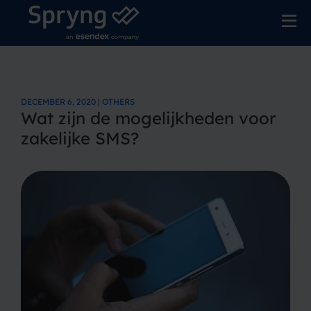
DECEMBER 6, 2020 | OTHERS
Wat zijn de mogelijkheden voor
zakelijke SMS?