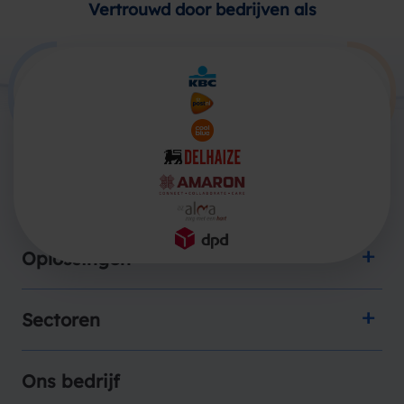
Vertrouwd door bedrijven als
Producten
Oplossingen
Sectoren
Ons bedrijf