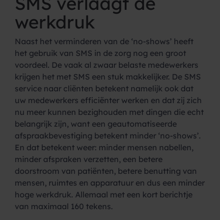
SMS verlaagt de
werkdruk
Naast het verminderen van de ‘no-shows’ heeft
het gebruik van SMS in de zorg nog een groot
voordeel. De vaak al zwaar belaste medewerkers
krijgen het met SMS een stuk makkelijker. De SMS
service naar cliënten betekent namelijk ook dat
uw medewerkers efficiënter werken en dat zij zich
nu meer kunnen bezighouden met dingen die echt
belangrijk zijn, want een geautomatiseerde
afspraakbevestiging betekent minder ‘no-shows’.
En dat betekent weer: minder mensen nabellen,
minder afspraken verzetten, een betere
doorstroom van patiënten, betere benutting van
mensen, ruimtes en apparatuur en dus een minder
hoge werkdruk. Allemaal met een kort berichtje
van maximaal 160 tekens.