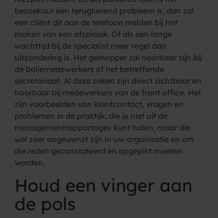
bezoekuur een terugkerend probleem is, dan zal
een cliënt dit aan de telefoon melden bij het
maken van een afspraak. Of als een lange
wachttijd bij de specialist meer regel dan
uitzondering is. Het gemopper zal hoorbaar zijn bij
de baliemedewerkers of het betreffende
secretariaat. Al deze zaken zijn direct zichtbaar en
hoorbaar bij medewerkers van de front office. Het
zijn voorbeelden van klantcontact, vragen en
problemen in de praktijk, die je niet uit de
managementrapportages kunt halen, maar die
wel zeer ongewenst zijn in uw organisatie en om
die reden geconstateerd en opgepikt moeten
worden.
Houd een vinger aan
de pols