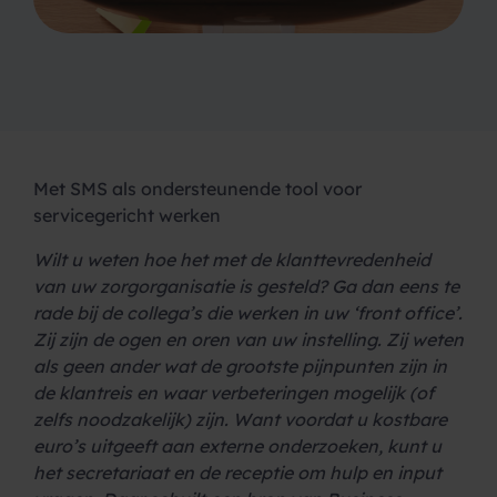
Met SMS als ondersteunende tool voor
servicegericht werken
Wilt u weten hoe het met de klanttevredenheid
van uw zorgorganisatie is gesteld? Ga dan eens te
rade bij de collega’s die werken in uw ‘front office’.
Zij zijn de ogen en oren van uw instelling. Zij weten
als geen ander wat de grootste pijnpunten zijn in
de klantreis en waar verbeteringen mogelijk (of
zelfs noodzakelijk) zijn. Want voordat u kostbare
euro’s uitgeeft aan externe onderzoeken, kunt u
het secretariaat en de receptie om hulp en input