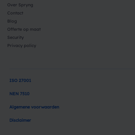
Over Spryng
Contact
Blog
Offerte op maat
Security
Privacy policy
ISO 27001
NEN 7510
Algemene voorwaarden
Disclaimer