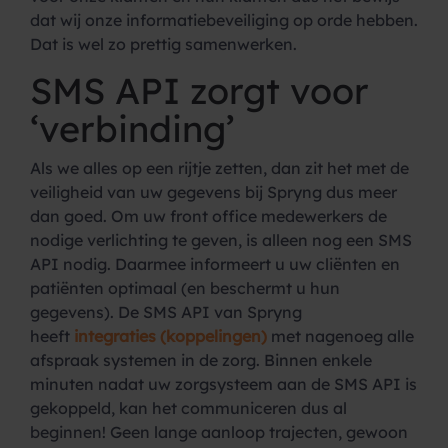
dat wij onze informatiebeveiliging op orde hebben.
Dat is wel zo prettig samenwerken.
SMS API zorgt voor
‘verbinding’
Als we alles op een rijtje zetten, dan zit het met de
veiligheid van uw gegevens bij Spryng dus meer
dan goed. Om uw front office medewerkers de
nodige verlichting te geven, is alleen nog een SMS
API nodig. Daarmee informeert u uw cliënten en
patiënten optimaal (en beschermt u hun
gegevens). De SMS API van Spryng
heeft
integraties (koppelingen)
met nagenoeg alle
afspraak systemen in de zorg. Binnen enkele
minuten nadat uw zorgsysteem aan de SMS API is
gekoppeld, kan het communiceren dus al
beginnen! Geen lange aanloop trajecten, gewoon