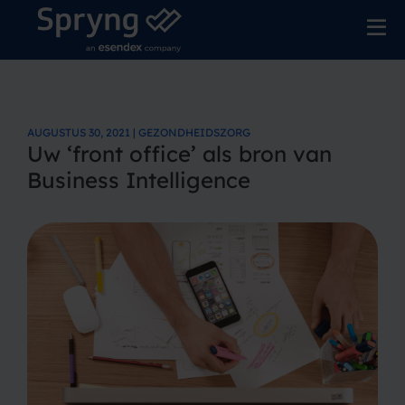
AUGUSTUS 30, 2021 | GEZONDHEIDSZORG
Uw ‘front office’ als bron van
Business Intelligence