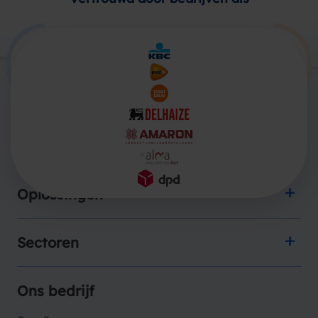
Producten
Oplossingen
Sectoren
Ons bedrijf