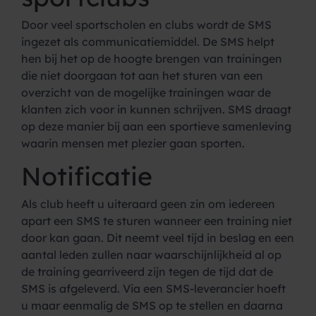
Door veel sportscholen en clubs wordt de SMS
ingezet als communicatiemiddel. De SMS helpt
hen bij het op de hoogte brengen van trainingen
die niet doorgaan tot aan het sturen van een
overzicht van de mogelijke trainingen waar de
klanten zich voor in kunnen schrijven. SMS draagt
op deze manier bij aan een sportieve samenleving
waarin mensen met plezier gaan sporten.
Notificatie
Als club heeft u uiteraard geen zin om iedereen
apart een SMS te sturen wanneer een training niet
door kan gaan. Dit neemt veel tijd in beslag en een
aantal leden zullen naar waarschijnlijkheid al op
de training gearriveerd zijn tegen de tijd dat de
SMS is afgeleverd. Via een SMS-leverancier hoeft
u maar eenmalig de SMS op te stellen en daarna