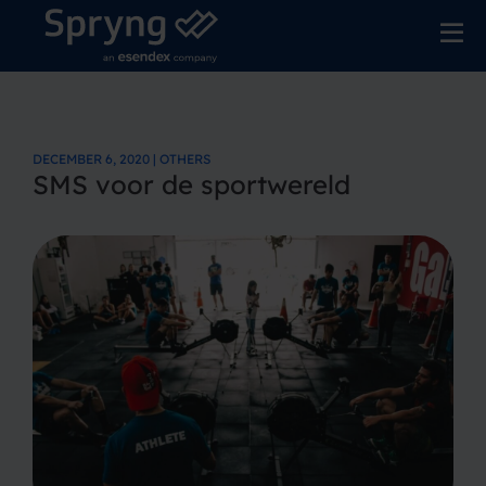
DECEMBER 6, 2020 | OTHERS
SMS voor de sportwereld