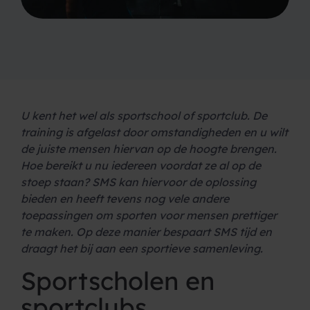
U kent het wel als sportschool of sportclub. De
training is afgelast door omstandigheden en u wilt
de juiste mensen hiervan op de hoogte brengen.
Hoe bereikt u nu iedereen voordat ze al op de
stoep staan? SMS kan hiervoor de oplossing
bieden en heeft tevens nog vele andere
toepassingen om sporten voor mensen prettiger
te maken. Op deze manier bespaart SMS tijd en
draagt het bij aan een sportieve samenleving.
Sportscholen en
sportclubs