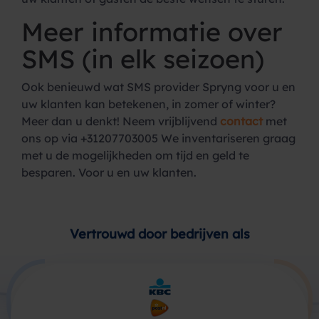
Meer informatie over
SMS (in elk seizoen)
Ook benieuwd wat SMS provider Spryng voor u en
uw klanten kan betekenen, in zomer of winter?
Meer dan u denkt! Neem vrijblijvend
contact
met
ons op via +31207703005 We inventariseren graag
met u de mogelijkheden om tijd en geld te
besparen. Voor u en uw klanten.
Vertrouwd door bedrijven als