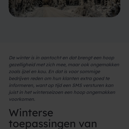
De winter is in aantocht en dat brengt een hoop
gezelligheid met zich mee, maar ook ongemakken
zoals ijzel en kou. En dat is voor sommige
bedrijven reden om hun klanten extra goed te
informeren, want op tijd een SMS versturen kan
juist in het winterseizoen een hoop ongemakken
voorkomen.
Winterse
toepassingen van