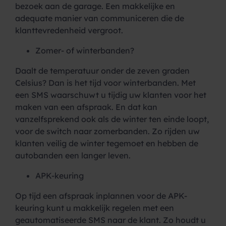
bezoek aan de garage. Een makkelijke en
adequate manier van communiceren die de
klanttevredenheid vergroot.
Zomer- of winterbanden?
Daalt de temperatuur onder de zeven graden
Celsius? Dan is het tijd voor winterbanden. Met
een SMS waarschuwt u tijdig uw klanten voor het
maken van een afspraak. En dat kan
vanzelfsprekend ook als de winter ten einde loopt,
voor de switch naar zomerbanden. Zo rijden uw
klanten veilig de winter tegemoet en hebben de
autobanden een langer leven.
APK-keuring
Op tijd een afspraak inplannen voor de APK-
keuring kunt u makkelijk regelen met een
geautomatiseerde SMS naar de klant. Zo houdt u