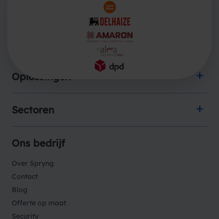
Producten
Oplossingen
Sectoren
Ons bedrijf
Over Spryng
Contact
Blog
Offerte op maat
Security