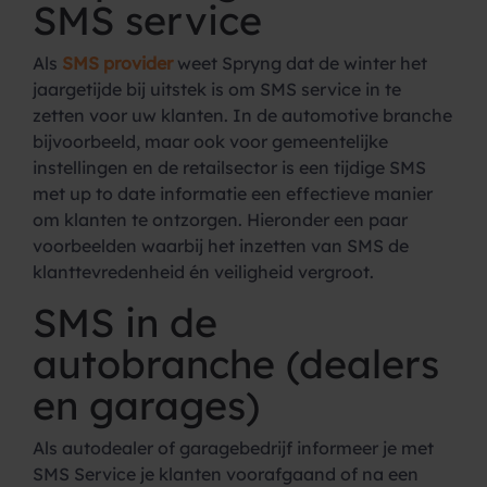
SMS service
Als
SMS provider
weet Spryng dat de winter het
jaargetijde bij uitstek is om SMS service in te
zetten voor uw klanten. In de automotive branche
bijvoorbeeld, maar ook voor gemeentelijke
instellingen en de retailsector is een tijdige SMS
met up to date informatie een effectieve manier
om klanten te ontzorgen. Hieronder een paar
voorbeelden waarbij het inzetten van SMS de
klanttevredenheid én veiligheid vergroot.
SMS in de
autobranche (dealers
en garages)
Als autodealer of garagebedrijf informeer je met
SMS Service je klanten voorafgaand of na een