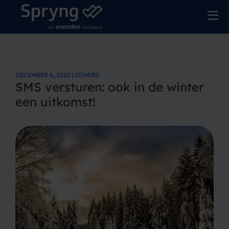
DECEMBER 6, 2020 | OTHERS
SMS versturen: ook in de winter
een uitkomst!