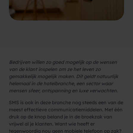
Bedrijven willen zo goed mogelijk op de wensen
van de klant inspelen om ze het leven zo
gemakkelijk mogelijk maken. Dit geldt natuurlijk
helemaal in de hotelbranche, een sector waar
mensen sfeer, ontspanning en luxe verwachten.
SMS is ook in deze branche nog steeds een van de
meest effectieve communicatiemiddelen. Met één
druk op de knop beland je in de broekzak van
vrijwel al je klanten. Want wie heeft er
tegenwoordig nou geen mobiele telefoon op zak?