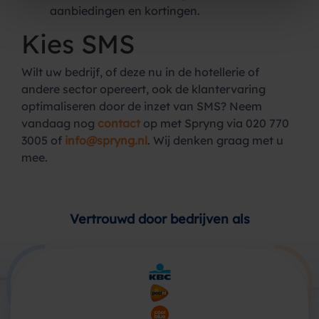
aanbiedingen en kortingen.
Kies SMS
Wilt uw bedrijf, of deze nu in de hotellerie of
andere sector opereert, ook de klantervaring
optimaliseren door de inzet van SMS? Neem
vandaag nog
contact
op met Spryng via 020 770
3005 of
info@spryng.nl
. Wij denken graag met u
mee.
Vertrouwd door bedrijven als