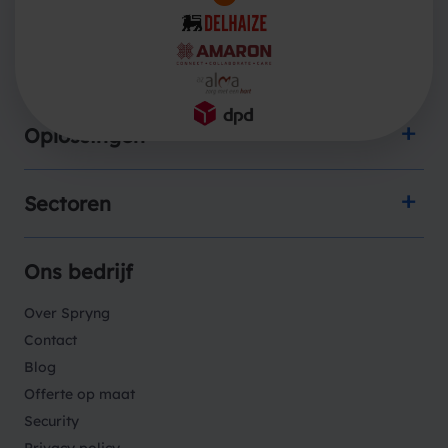
Producten
Oplossingen
Sectoren
Ons bedrijf
Over Spryng
Contact
Blog
Offerte op maat
Security
Privacy policy