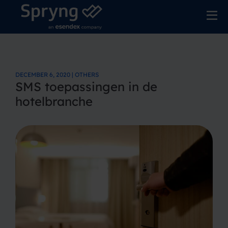
DECEMBER 6, 2020 | OTHERS
SMS toepassingen in de
hotelbranche