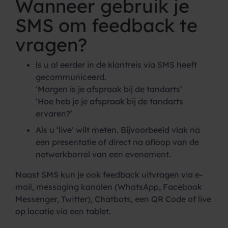
Wanneer gebruik je
SMS om feedback te
vragen?
ls u al eerder in de klantreis via SMS heeft
gecommuniceerd.
‘Morgen is je afspraak bij de tandarts’
‘Hoe heb je je afspraak bij de tandarts
ervaren?’
Als u ‘live’ wilt meten. Bijvoorbeeld vlak na
een presentatie of direct na afloop van de
netwerkborrel van een evenement.
Naast SMS kun je ook feedback uitvragen via e-
mail, messaging kanalen (WhatsApp, Facebook
Messenger, Twitter), Chatbots, een QR Code of live
op locatie via een tablet.