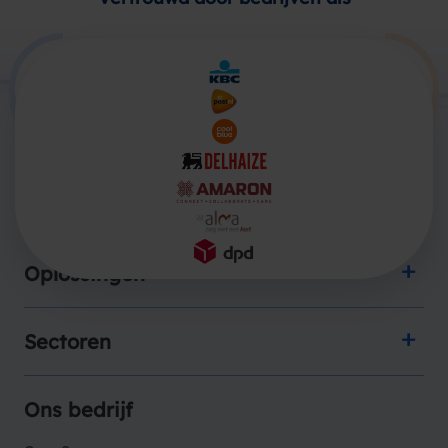
Producten
Oplossingen
Sectoren
Ons bedrijf