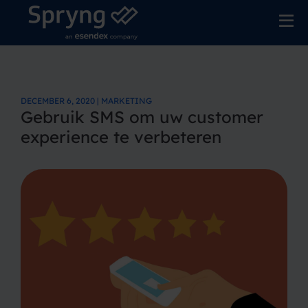
DECEMBER 6, 2020 | MARKETING
Gebruik SMS om uw customer
experience te verbeteren