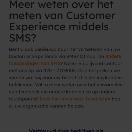
Meer weten over het
meten van Customer
Experience middels
SMS?
Bent u ook benieuwd naar het verbeteren van uw
Customer Experience via SMS? Of naar de
andere
toepassingen van SMS
? Neem vrijblijvend contact
met ons op via 020 – 7703005. Dan bespreken we
samen wat wij voor uw bedrijf of instelling kunnen
betekenen. Wilt u meer weten over het verzamelen
van feedback via andere kanalen en op andere
touchpoints?
Lees hier meer over Insocial
en hoe
zij uw organisatie kunnen helpen.
Vertrouwd door bedrijven als