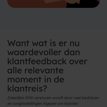
Want wat is er nu
waardevoller dan
klantfeedback over
alle relevante
moment in de
klantreis?
Zakelijke SMS versturen wordt door veel bedrijven
en zorginstellingen ingezet om klanten