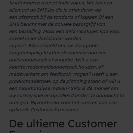
te
informeren over actuele zaken. We kennen
allemaal de SMS’jes die je attenderen op
een
afspraak bij de tandarts of kapper. Of een
SMS bericht met de actuele bezorgtijd van
een
bestelling. Maar een SMS versturen kan voor
zoveel meer doeleinden worden
ingezet.
Bijvoorbeeld om uw doelgroep
laagdrempelig te laten deelnemen aan een
onlineonderzoek
of enquête. Wilt u een
klanttevredenheidsonderzoek houden, of
medewerkers om feedback
vragen? Heeft u een
productonderzoek op de planning staan of wilt u
een marktanalyse
maken? SMS is dé manier om
uw survey snel en opvallend onder de aandacht te
brengen.
Bijvoorbeeld voor het creëren van een
optimale Customer Experience.
De ultieme Customer