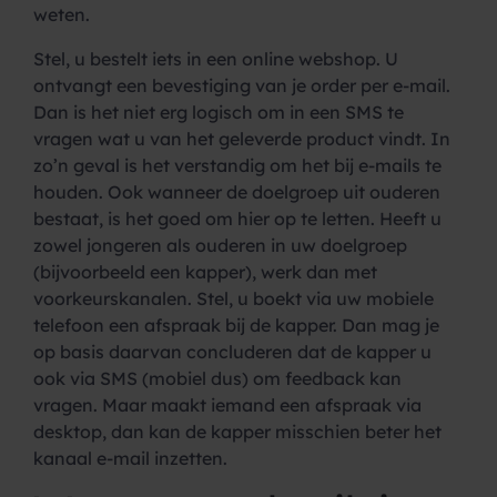
weten.
Stel, u bestelt iets in een online webshop. U
ontvangt een bevestiging van je order per e-mail.
Dan is het niet erg logisch om in een SMS te
vragen wat u van het geleverde product vindt. In
zo’n geval is het verstandig om het bij e-mails te
houden. Ook wanneer de doelgroep uit ouderen
bestaat, is het goed om hier op te letten. Heeft u
zowel jongeren als ouderen in uw doelgroep
(bijvoorbeeld een kapper), werk dan met
voorkeurskanalen. Stel, u boekt via uw mobiele
telefoon een afspraak bij de kapper. Dan mag je
op basis daarvan concluderen dat de kapper u
ook via SMS (mobiel dus) om feedback kan
vragen. Maar maakt iemand een afspraak via
desktop, dan kan de kapper misschien beter het
kanaal e-mail inzetten.