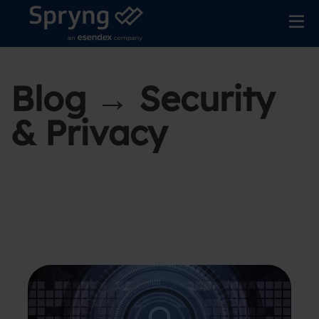
Blog → Security
& Privacy