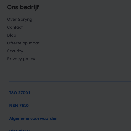
Ons bedrijf
Over Spryng
Contact
Blog
Offerte op maat
Security
Privacy policy
ISO 27001
NEN 7510
Algemene voorwaarden