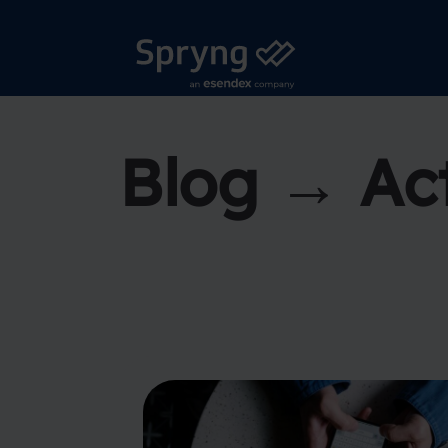
Blog → Act