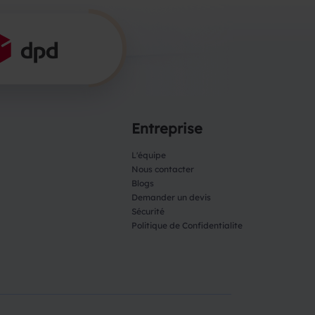
Entreprise
L'équipe
Nous contacter
Blogs
Demander un devis
Sécurité
Politique de Confidentialite