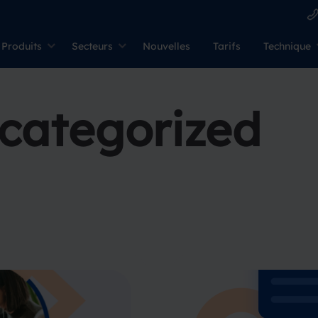
Produits
Secteurs
Nouvelles
Tarifs
Technique
categorized