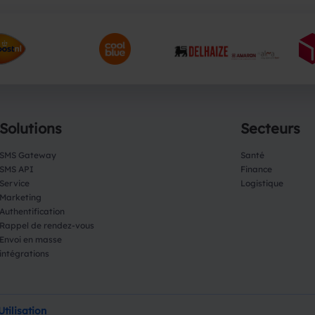
Solutions
Secteurs
SMS Gateway
Santé
SMS API
Finance
Service
Logistique
Marketing
Authentification
Rappel de rendez-vous
Envoi en masse
intégrations
tilisation