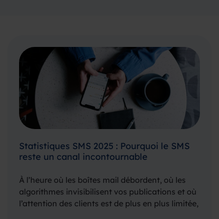
Statistiques SMS 2025 : Pourquoi le SMS
reste un canal incontournable
À l’heure où les boîtes mail débordent, où les
algorithmes invisibilisent vos publications et où
l’attention des clients est de plus en plus limitée,
le SMS s’impose comme un canal de