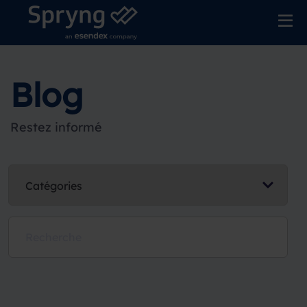
Blog
Restez informé