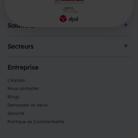
Produits
Solutions
Secteurs
Entreprise
L'équipe
Nous contacter
Blogs
Demander un devis
Sécurité
Politique de Confidentialite