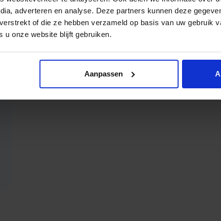
edia, adverteren en analyse. Deze partners kunnen deze gegev
t verstrekt of die ze hebben verzameld op basis van uw gebruik 
 u onze website blijft gebruiken.
Aanpassen
A