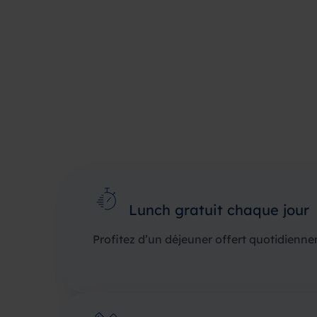
Lunch gratuit chaque jour
Profitez d’un déjeuner offert quotidienn