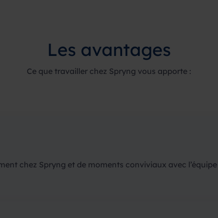
Les avantages
Ce que travailler chez Spryng vous apporte :
ement chez Spryng et de moments conviviaux avec l’équipe