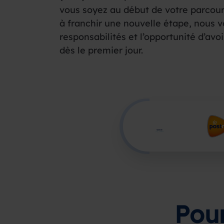
vous soyez au début de votre parcour
à franchir une nouvelle étape, nous v
responsabilités et l’opportunité d’avoi
dès le premier jour.
Pour