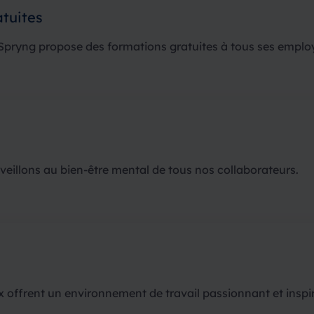
tuites
ryng propose des formations gratuites à tous ses emplo
eillons au bien-être mental de tous nos collaborateurs.
offrent un environnement de travail passionnant et inspir