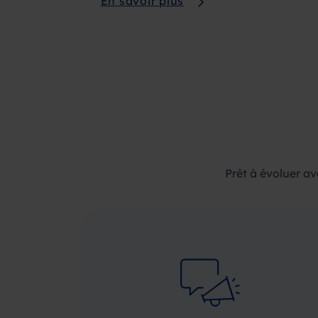
En savoir plus
Prêt à évoluer a