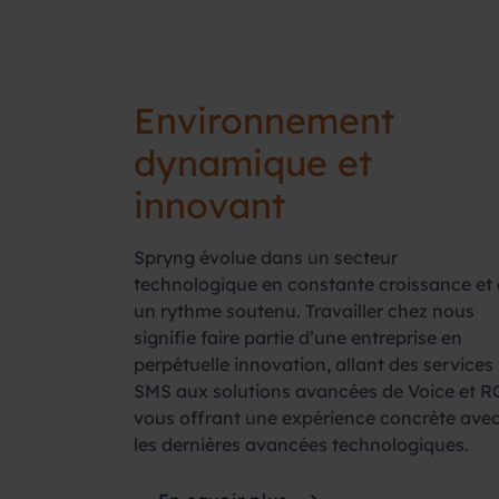
Environnement
dynamique et
innovant
Spryng évolue dans un secteur
technologique en constante croissance et 
un rythme soutenu. Travailler chez nous
signifie faire partie d’une entreprise en
perpétuelle innovation, allant des services
SMS aux solutions avancées de Voice et R
vous offrant une expérience concrète ave
les dernières avancées technologiques.