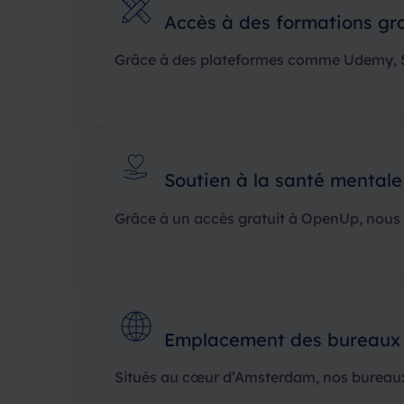
Accès à des formations gra
Grâce à des plateformes comme Udemy, Sp
Soutien à la santé mentale
Grâce à un accès gratuit à OpenUp, nous v
Emplacement des bureaux
Situés au cœur d’Amsterdam, nos bureaux 