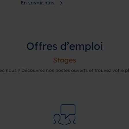
En savoir plus
Offres d’emploi
Stages
vec nous ? Découvrez nos postes ouverts et trouvez votre p