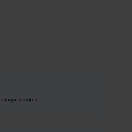
 chaque vendredi.